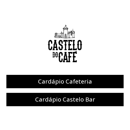
Cardápio Cafeteria
Cardápio Castelo Bar