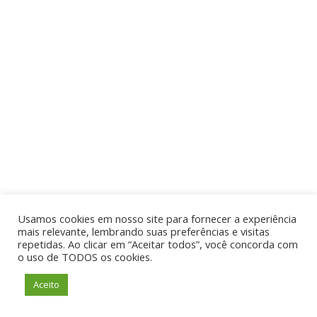
Usamos cookies em nosso site para fornecer a experiência
mais relevante, lembrando suas preferências e visitas
repetidas. Ao clicar em “Aceitar todos”, você concorda com
o uso de TODOS os cookies.
Aceito